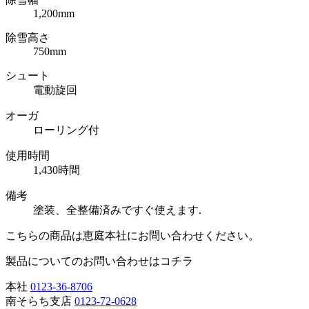
1,200mm
除雪高さ
750mm
シュート
電動旋回
オーガ
ローリング付
使用時間
1,430時間
備考
塗装、全整備済みですぐ使えます.
こちらの商品は恵庭本社にお問い合わせください。
製品についてのお問い合わせはコチラ
本社
0123-36-8706
南そらち支店
0123-72-0628